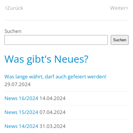
Zurück
Weiter
Suchen
Suchen
Was gibt's Neues?
Was lange währt, darf auch gefeiert werden!
29.07.2024
News 16/2024
14.04.2024
News 15/2024
07.04.2024
News 14/2024
31.03.2024