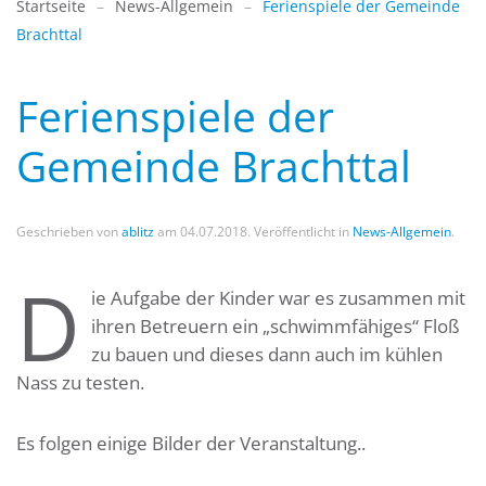
Startseite
News-Allgemein
Ferienspiele der Gemeinde
Brachttal
Ferienspiele der
Gemeinde Brachttal
Geschrieben von
ablitz
am
04.07.2018
. Veröffentlicht in
News-Allgemein
.
D
ie Aufgabe der Kinder war es zusammen mit
ihren Betreuern ein „schwimmfähiges“ Floß
zu bauen und dieses dann auch im kühlen
Nass zu testen.
Es folgen einige Bilder der Veranstaltung..