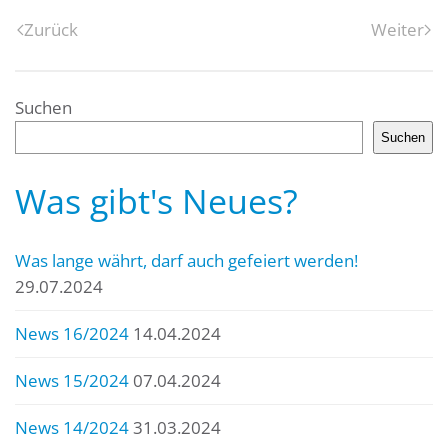
Zurück
Weiter
Suchen
Suchen
Was gibt's Neues?
Was lange währt, darf auch gefeiert werden!
29.07.2024
News 16/2024
14.04.2024
News 15/2024
07.04.2024
News 14/2024
31.03.2024