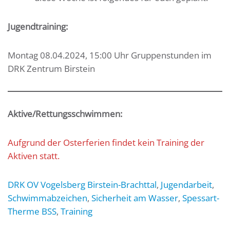
Jugendtraining:
Montag 08.04.2024, 15:00 Uhr Gruppenstunden im
DRK Zentrum Birstein
Aktive/Rettungsschwimmen:
Aufgrund der Osterferien findet kein Training der
Aktiven statt.
DRK OV Vogelsberg Birstein-Brachttal
,
Jugendarbeit
,
Schwimmabzeichen
,
Sicherheit am Wasser
,
Spessart-
Therme BSS
,
Training