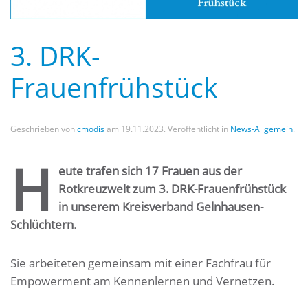
3. DRK-
Frauenfrühstück
Geschrieben von
cmodis
am
19.11.2023
. Veröffentlicht in
News-Allgemein
.
H
eute trafen sich 17 Frauen aus der
Rotkreuzwelt zum 3. DRK-Frauenfrühstück
in unserem Kreisverband Gelnhausen-
Schlüchtern.
Sie arbeiteten gemeinsam mit einer Fachfrau für
Empowerment am Kennenlernen und Vernetzen.