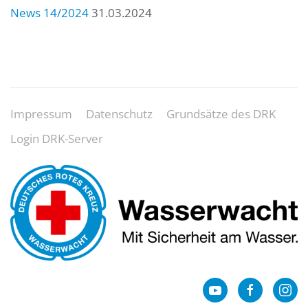
News 14/2024
31.03.2024
Impressum
Datenschutz
Grundsätze des DRK
Login DRK-Server