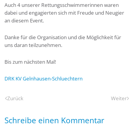
Auch 4 unserer Rettungsschwimmerinnen waren
dabei und engagierten sich mit Freude und Neugier
an diesem Event.
Danke für die Organisation und die Möglichkeit für
uns daran teilzunehmen.
Bis zum nächsten Mal!
DRK KV Gelnhausen-Schluechtern
Zurück
Weiter
Schreibe einen Kommentar