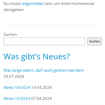
Du musst
angemeldet
sein, um einen Kommentar
abzugeben.
Suchen
Suchen
Was gibt's Neues?
Was lange währt, darf auch gefeiert werden!
29.07.2024
News 16/2024
14.04.2024
News 15/2024
07.04.2024