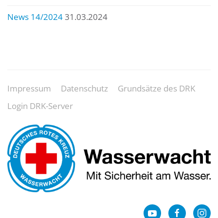
News 14/2024
31.03.2024
Impressum
Datenschutz
Grundsätze des DRK
Login DRK-Server