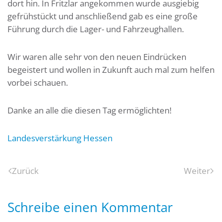
dort hin. In Fritzlar angekommen wurde ausgiebig
gefrühstückt und anschließend gab es eine große
Führung durch die Lager- und Fahrzeughallen.
Wir waren alle sehr von den neuen Eindrücken
begeistert und wollen in Zukunft auch mal zum helfen
vorbei schauen.
Danke an alle die diesen Tag ermöglichten!
Landesverstärkung Hessen
Zurück
Weiter
Schreibe einen Kommentar