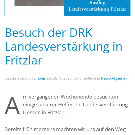
Besuch der DRK
Landesverstärkung in
Fritzlar
Geschrieben von
cmodis
am
28.10.2023
. Veröffentlicht in
News-Allgemein
.
A
m vergangenen Wochenende besuchten
einige unserer Helfer die Landesverstärkung
Hessen in Fritzlar.
Bereits früh morgens machten wir uns auf den Weg