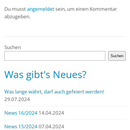
Du musst
angemeldet
sein, um einen Kommentar
abzugeben.
Suchen
Suchen
Was gibt's Neues?
Was lange währt, darf auch gefeiert werden!
29.07.2024
News 16/2024
14.04.2024
News 15/2024
07.04.2024