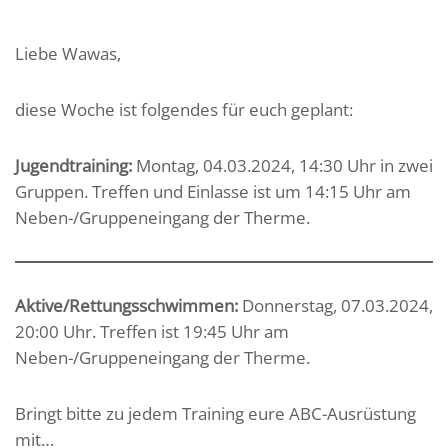
Liebe Wawas,
diese Woche ist folgendes für euch geplant:
Jugendtraining:
Montag, 04.03.2024, 14:30 Uhr in zwei
Gruppen. Treffen und Einlasse ist um 14:15 Uhr am
Neben-/Gruppeneingang der Therme.
Aktive/Rettungsschwimmen:
Donnerstag, 07.03.2024,
20:00 Uhr. Treffen ist 19:45 Uhr am
Neben-/Gruppeneingang der Therme.
Bringt bitte zu jedem Training eure ABC-Ausrüstung
mit…