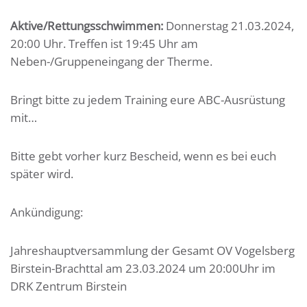
Aktive/Rettungsschwimmen:
Donnerstag 21.03.2024,
20:00 Uhr. Treffen ist 19:45 Uhr am
Neben-/Gruppeneingang der Therme.
Bringt bitte zu jedem Training eure ABC-Ausrüstung
mit…
Bitte gebt vorher kurz Bescheid, wenn es bei euch
später wird.
Ankündigung:
Jahreshauptversammlung der Gesamt OV Vogelsberg
Birstein-Brachttal am 23.03.2024 um 20:00Uhr im
DRK Zentrum Birstein