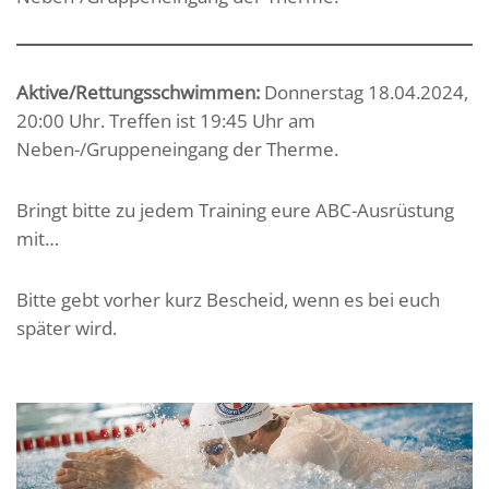
Aktive/Rettungsschwimmen:
Donnerstag 18.04.2024,
20:00 Uhr. Treffen ist 19:45 Uhr am
Neben-/Gruppeneingang der Therme.
Bringt bitte zu jedem Training eure ABC-Ausrüstung
mit…
Bitte gebt vorher kurz Bescheid, wenn es bei euch
später wird.