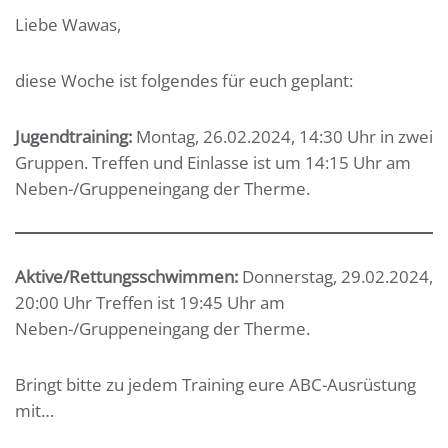
Liebe Wawas,
diese Woche ist folgendes für euch geplant:
Jugendtraining:
Montag, 26.02.2024, 14:30 Uhr in zwei
Gruppen. Treffen und Einlasse ist um 14:15 Uhr am
Neben-/Gruppeneingang der Therme.
Aktive/Rettungsschwimmen:
Donnerstag, 29.02.2024,
20:00 Uhr Treffen ist 19:45 Uhr am
Neben-/Gruppeneingang der Therme.
Bringt bitte zu jedem Training eure ABC-Ausrüstung
mit…