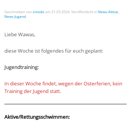
Geschrieben von
cmodis
am
31.03.2024
. Veröffentlicht in
News-Aktive
,
News-Jugend
.
Liebe Wawas,
diese Woche ist folgendes für euch geplant:
Jugendtraining:
In dieser Woche findet, wegen der Osterferien, kein
Training der Jugend statt.
Aktive/Rettungsschwimmen: