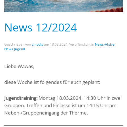
News 12/2024
Geschrieben von
cmodis
am
18.03.2024
. Veröffentlicht in
News-Aktive
,
News-Jugend
.
Liebe Wawas,
diese Woche ist folgendes für euch geplant:
Jugendtraining:
Montag 18.03.2024, 14:30 Uhr in zwei
Gruppen. Treffen und Einlasse ist um 14:15 Uhr am
Neben-/Gruppeneingang der Therme.