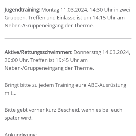
Jugendtraining:
Montag 11.03.2024, 14:30 Uhr in zwei
Gruppen. Treffen und Einlasse ist um 14:15 Uhr am
Neben-/Gruppeneingang der Therme.
Aktive/Rettungsschwimmen:
Donnerstag 14.03.2024,
20:00 Uhr. Treffen ist 19:45 Uhr am
Neben-/Gruppeneingang der Therme.
Bringt bitte zu jedem Training eure ABC-Ausrüstung
mit…
Bitte gebt vorher kurz Bescheid, wenn es bei euch
später wird.
Ankündigung: