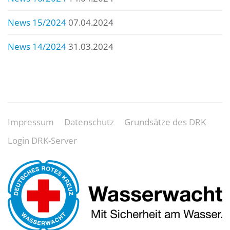
News 15/2024
07.04.2024
News 14/2024
31.03.2024
Impressum
Datenschutz
Grundsätze des DRK
Login DRK-Server