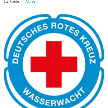
Startseite
Aktive