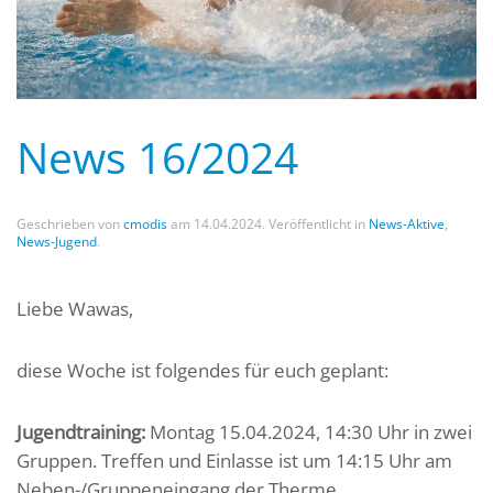
News 16/2024
Geschrieben von
cmodis
am
14.04.2024
. Veröffentlicht in
News-Aktive
,
News-Jugend
.
Liebe Wawas,
diese Woche ist folgendes für euch geplant:
Jugendtraining:
Montag 15.04.2024, 14:30 Uhr in zwei
Gruppen. Treffen und Einlasse ist um 14:15 Uhr am
Neben-/Gruppeneingang der Therme.