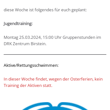
diese Woche ist folgendes für euch geplant:
Jugendtraining:
Montag 25.03.2024, 15:00 Uhr Gruppenstunden im
DRK Zentrum Birstein.
Aktive/Rettungsschwimmen:
In dieser Woche findet, wegen der Osterferien, kein
Training der Aktiven statt.