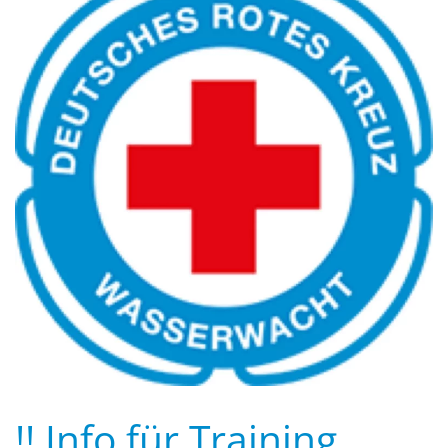
!! Info für Training