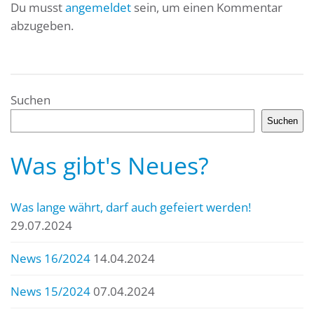
Du musst
angemeldet
sein, um einen Kommentar
abzugeben.
Suchen
Suchen
Was gibt's Neues?
Was lange währt, darf auch gefeiert werden!
29.07.2024
News 16/2024
14.04.2024
News 15/2024
07.04.2024