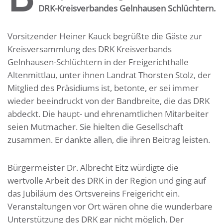
DRK-Kreisverbandes Gelnhausen Schlüchtern.
Vorsitzender Heiner Kauck begrüßte die Gäste zur
Kreisversammlung des DRK Kreisverbands
Gelnhausen-Schlüchtern in der Freigerichthalle
Altenmittlau, unter ihnen Landrat Thorsten Stolz, der
Mitglied des Präsidiums ist, betonte, er sei immer
wieder beeindruckt von der Bandbreite, die das DRK
abdeckt. Die haupt- und ehrenamtlichen Mitarbeiter
seien Mutmacher. Sie hielten die Gesellschaft
zusammen. Er dankte allen, die ihren Beitrag leisten.
Bürgermeister Dr. Albrecht Eitz würdigte die
wertvolle Arbeit des DRK in der Region und ging auf
das Jubiläum des Ortsvereins Freigericht ein.
Veranstaltungen vor Ort wären ohne die wunderbare
Unterstützung des DRK gar nicht möglich. Der