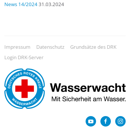
News 14/2024
31.03.2024
Impressum
Datenschutz
Grundsätze des DRK
Login DRK-Server