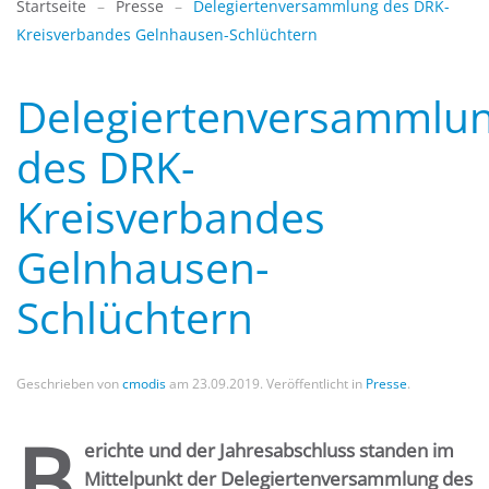
Startseite
Presse
Delegiertenversammlung des DRK-
Kreisverbandes Gelnhausen-Schlüchtern
Delegiertenversammlu
des DRK-
Kreisverbandes
Gelnhausen-
Schlüchtern
Geschrieben von
cmodis
am
23.09.2019
. Veröffentlicht in
Presse
.
B
erichte und der Jahresabschluss standen im
Mittelpunkt der Delegiertenversammlung des