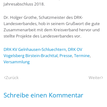
Jahresabschluss 2018.
Dr. Holger Grothe, Schatzmeister des DRK-
Landesverbandes, hob in seinem Grußwort die gute
Zusammenarbeit mit dem Kreisverband hervor und
stellte Projekte des Landesverbandes vor.
DRK KV Gelnhausen-Schluechtern
,
DRK OV
Vogelsberg Birstein-Brachttal
,
Presse
,
Termine
,
Versammlung
Zurück
Weiter
Schreibe einen Kommentar