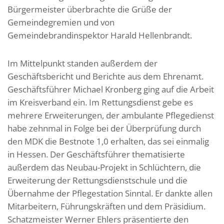
Bürgermeister überbrachte die Grüße der
Gemeindegremien und von
Gemeindebrandinspektor Harald Hellenbrandt.
Im Mittelpunkt standen außerdem der
Geschäftsbericht und Berichte aus dem Ehrenamt.
Geschäftsführer Michael Kronberg ging auf die Arbeit
im Kreisverband ein. Im Rettungsdienst gebe es
mehrere Erweiterungen, der ambulante Pflegedienst
habe zehnmal in Folge bei der Überprüfung durch
den MDK die Bestnote 1,0 erhalten, das sei einmalig
in Hessen. Der Geschäftsführer thematisierte
außerdem das Neubau-Projekt in Schlüchtern, die
Erweiterung der Rettungsdienstschule und die
Übernahme der Pflegestation Sinntal. Er dankte allen
Mitarbeitern, Führungskräften und dem Präsidium.
Schatzmeister Werner Ehlers präsentierte den