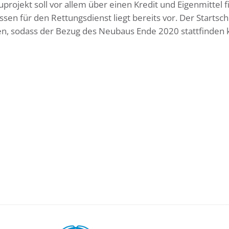
rojekt soll vor allem über einen Kredit und Eigenmittel f
n für den Rettungsdienst liegt bereits vor. Der Startschu
lgen, sodass der Bezug des Neubaus Ende 2020 stattfinden 