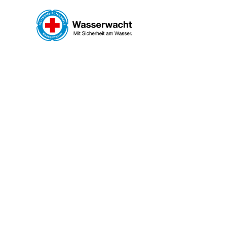
Zum Hauptinhalt springen
WASS