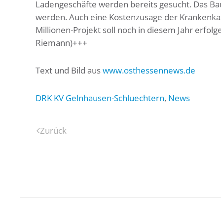
Ladengeschäfte werden bereits gesucht. Das Baup
werden. Auch eine Kostenzusage der Krankenkasse
Millionen-Projekt soll noch in diesem Jahr erfo
Riemann)+++
Text und Bild aus
www.osthessennews.de
DRK KV Gelnhausen-Schluechtern
,
News
Zurück