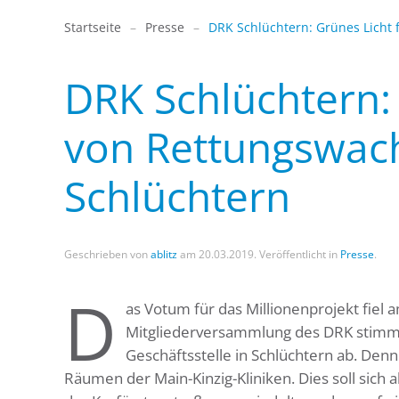
Startseite
Presse
DRK Schlüchtern: Grünes Licht 
DRK Schlüchtern:
von Rettungswach
Schlüchtern
Geschrieben von
ablitz
am
20.03.2019
. Veröffentlicht in
Presse
.
D
as Votum für das Millionenprojekt fiel
Mitgliederversammlung des DRK stimm
Geschäftsstelle in Schlüchtern ab. Denn
Räumen der Main-Kinzig-Kliniken. Dies soll sich