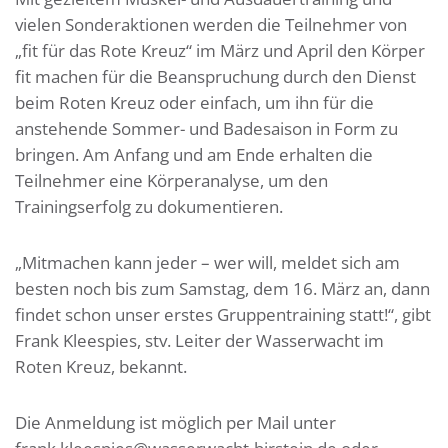
vielen Sonderaktionen werden die Teilnehmer von
„fit für das Rote Kreuz“ im März und April den Körper
fit machen für die Beanspruchung durch den Dienst
beim Roten Kreuz oder einfach, um ihn für die
anstehende Sommer- und Badesaison in Form zu
bringen. Am Anfang und am Ende erhalten die
Teilnehmer eine Körperanalyse, um den
Trainingserfolg zu dokumentieren.
„Mitmachen kann jeder – wer will, meldet sich am
besten noch bis zum Samstag, dem 16. März an, dann
findet schon unser erstes Gruppentraining statt!“, gibt
Frank Kleespies, stv. Leiter der Wasserwacht im
Roten Kreuz, bekannt.
Die Anmeldung ist möglich per Mail unter