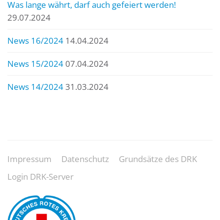
Was lange währt, darf auch gefeiert werden!
29.07.2024
News 16/2024
14.04.2024
News 15/2024
07.04.2024
News 14/2024
31.03.2024
Impressum
Datenschutz
Grundsätze des DRK
Login DRK-Server