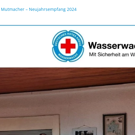
le Mutmacher – Neujahrsempfang 2024