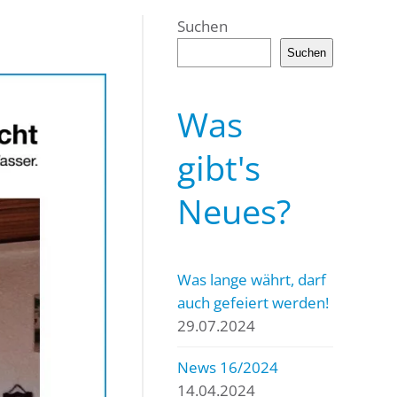
Suchen
Suchen
Was
gibt's
Neues?
Was lange währt, darf
auch gefeiert werden!
29.07.2024
News 16/2024
14.04.2024