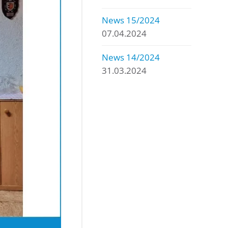
News 15/2024
07.04.2024
News 14/2024
31.03.2024