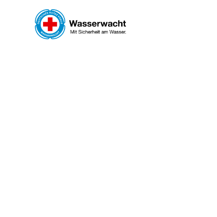
Zum Hauptinhalt springen
WASS