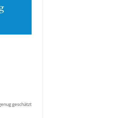
 genug geschätzt