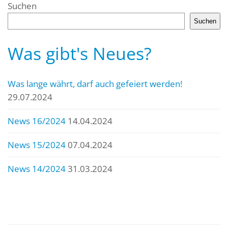
Suchen
Suchen
Was gibt's Neues?
Was lange währt, darf auch gefeiert werden!
29.07.2024
News 16/2024
14.04.2024
News 15/2024
07.04.2024
News 14/2024
31.03.2024