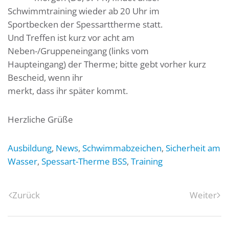
Schwimmtraining wieder ab 20 Uhr im
Sportbecken der Spessarttherme statt.
Und Treffen ist kurz vor acht am
Neben-/Gruppeneingang (links vom
Haupteingang) der Therme; bitte gebt vorher kurz
Bescheid, wenn ihr
merkt, dass ihr später kommt.
Herzliche Grüße
Ausbildung
,
News
,
Schwimmabzeichen
,
Sicherheit am
Wasser
,
Spessart-Therme BSS
,
Training
Zurück
Weiter