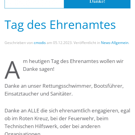
Tag des Ehrenamtes
Geschrieben von
cmodis
am
05.12.2023
. Veröffentlicht in
News-Allgemein
.
A
m heutigen Tag des Ehrenamtes wollen wir
Danke sagen!
Danke an unser Rettungsschwimmer, Bootsführer,
Einsatztaucher und Sanitäter.
Danke an ALLE die sich ehrenamtlich engagieren, egal
ob im Roten Kreuz, bei der Feuerwehr, beim
Technischen Hilfswerk, oder bei anderen
Organisationen.