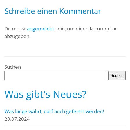
Schreibe einen Kommentar
Du musst
angemeldet
sein, um einen Kommentar
abzugeben.
Suchen
Suchen
Was gibt's Neues?
Was lange währt, darf auch gefeiert werden!
29.07.2024