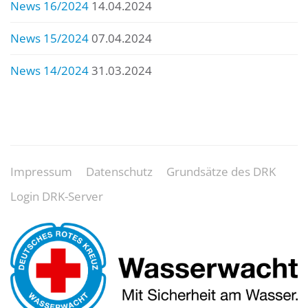
News 16/2024
14.04.2024
News 15/2024
07.04.2024
News 14/2024
31.03.2024
Impressum
Datenschutz
Grundsätze des DRK
Login DRK-Server