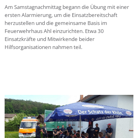
Am Samstagnachmittag begann die Übung mit einer
ersten Alarmierung, um die Einsatzbereitschaft
herzustellen und die gemeinsame Basis im
Feuerwehrhaus Ahl einzurichten. Etwa 30
Einsatzkräfte und Mitwirkende beider
Hilfsorganisationen nahmen teil.