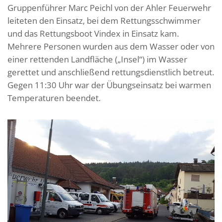
Gruppenführer Marc Peichl von der Ahler Feuerwehr
leiteten den Einsatz, bei dem Rettungsschwimmer
und das Rettungsboot Vindex in Einsatz kam.
Mehrere Personen wurden aus dem Wasser oder von
einer rettenden Landfläche („Insel“) im Wasser
gerettet und anschließend rettungsdienstlich betreut.
Gegen 11:30 Uhr war der Übungseinsatz bei warmen
Temperaturen beendet.