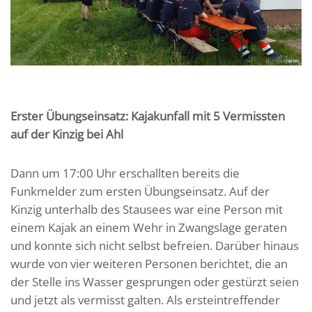
Erster Übungseinsatz: Kajakunfall mit 5 Vermissten
auf der Kinzig bei Ahl
Dann um 17:00 Uhr erschallten bereits die
Funkmelder zum ersten Übungseinsatz. Auf der
Kinzig unterhalb des Stausees war eine Person mit
einem Kajak an einem Wehr in Zwangslage geraten
und konnte sich nicht selbst befreien. Darüber hinaus
wurde von vier weiteren Personen berichtet, die an
der Stelle ins Wasser gesprungen oder gestürzt seien
und jetzt als vermisst galten. Als ersteintreffender