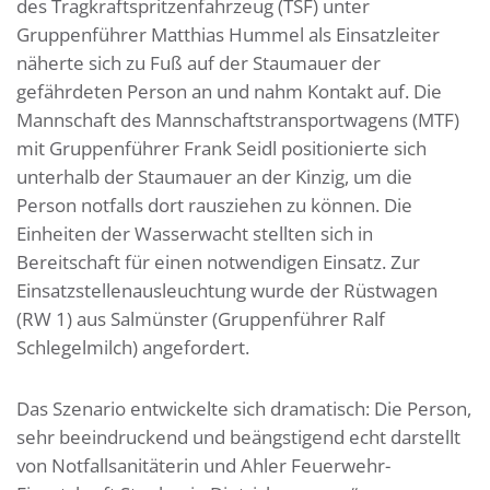
des Tragkraftspritzenfahrzeug (TSF) unter
Gruppenführer Matthias Hummel als Einsatzleiter
näherte sich zu Fuß auf der Staumauer der
gefährdeten Person an und nahm Kontakt auf. Die
Mannschaft des Mannschaftstransportwagens (MTF)
mit Gruppenführer Frank Seidl positionierte sich
unterhalb der Staumauer an der Kinzig, um die
Person notfalls dort rausziehen zu können. Die
Einheiten der Wasserwacht stellten sich in
Bereitschaft für einen notwendigen Einsatz. Zur
Einsatzstellenausleuchtung wurde der Rüstwagen
(RW 1) aus Salmünster (Gruppenführer Ralf
Schlegelmilch) angefordert.
Das Szenario entwickelte sich dramatisch: Die Person,
sehr beeindruckend und beängstigend echt darstellt
von Notfallsanitäterin und Ahler Feuerwehr-