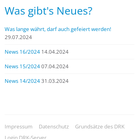
Was gibt's Neues?
Was lange währt, darf auch gefeiert werden!
29.07.2024
News 16/2024
14.04.2024
News 15/2024
07.04.2024
News 14/2024
31.03.2024
Impressum
Datenschutz
Grundsätze des DRK
Login DRK-Server