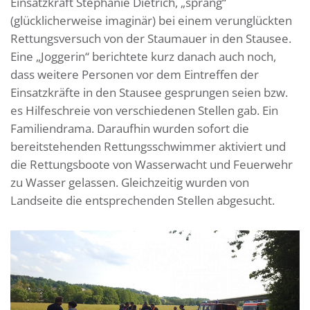
Einsatzkraft Stephanie Dietrich, „sprang“
(glücklicherweise imaginär) bei einem verunglückten
Rettungsversuch von der Staumauer in den Stausee.
Eine „Joggerin“ berichtete kurz danach auch noch,
dass weitere Personen vor dem Eintreffen der
Einsatzkräfte in den Stausee gesprungen seien bzw.
es Hilfeschreie von verschiedenen Stellen gab. Ein
Familiendrama. Daraufhin wurden sofort die
bereitstehenden Rettungsschwimmer aktiviert und
die Rettungsboote von Wasserwacht und Feuerwehr
zu Wasser gelassen. Gleichzeitig wurden von
Landseite die entsprechenden Stellen abgesucht.