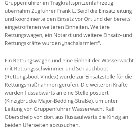
Gruppenführer im Tragkraftspritzenfahrzeug
übernahm Zugführer Frank L. Seidl die Einsatzleitung
und koordinierte den Einsatz vor Ort und der bereits
eingetroffenen weiteren Einheiten. Weitere
Rettungswagen, ein Notarzt und weitere Einsatz- und
Rettungskräfte wurden „nachalarmiert“.
Ein Rettungswagen und eine Einheit der Wasserwacht
mit Rettungsschwimmer und Schlauchboot
(Rettungsboot Vindex) wurde zur Einsatzstelle für die
Rettungsmaßnahmen gerufen. Die weiteren Kräfte
wurden flussabwärts an eine Stelle postiert
(Kinzigbrücke Major-Bedding-Straße), um unter
Leitung von Gruppenführer Wasserwacht Ralf
Oberschelp von dort aus flussaufwärts die Kinzig an
beiden Uferseiten abzusuchen.