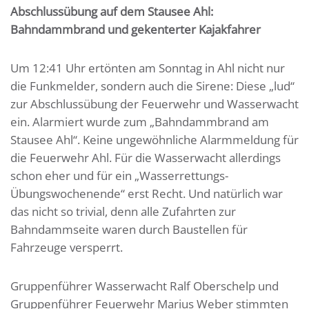
Abschlussübung auf dem Stausee Ahl:
Bahndammbrand und gekenterter Kajakfahrer
Um 12:41 Uhr ertönten am Sonntag in Ahl nicht nur
die Funkmelder, sondern auch die Sirene: Diese „lud“
zur Abschlussübung der Feuerwehr und Wasserwacht
ein. Alarmiert wurde zum „Bahndammbrand am
Stausee Ahl“. Keine ungewöhnliche Alarmmeldung für
die Feuerwehr Ahl. Für die Wasserwacht allerdings
schon eher und für ein „Wasserrettungs-
Übungswochenende“ erst Recht. Und natürlich war
das nicht so trivial, denn alle Zufahrten zur
Bahndammseite waren durch Baustellen für
Fahrzeuge versperrt.
Gruppenführer Wasserwacht Ralf Oberschelp und
Gruppenführer Feuerwehr Marius Weber stimmten