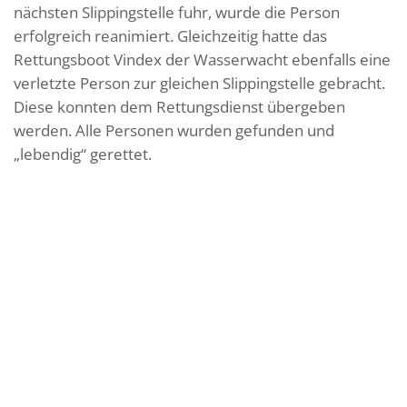
nächsten Slippingstelle fuhr, wurde die Person
erfolgreich reanimiert. Gleichzeitig hatte das
Rettungsboot Vindex der Wasserwacht ebenfalls eine
verletzte Person zur gleichen Slippingstelle gebracht.
Diese konnten dem Rettungsdienst übergeben
werden. Alle Personen wurden gefunden und
„lebendig“ gerettet.