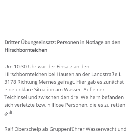
Dritter Übungseinsatz: Personen in Notlage an den
Hirschbornteichen
Um 10:30 Uhr war der Einsatz an den
Hirschbornteichen bei Hausen an der Landstraße L
3178 Richtung Mernes gefragt. Hier gab es zunächst
eine unklare Situation am Wasser. Auf einer
Teichinsel und zwischen den drei Weihern befanden
sich verletzte bzw. hilflose Personen, die es zu retten
galt.
Ralf Oberschelp als Gruppenführer Wasserwacht und