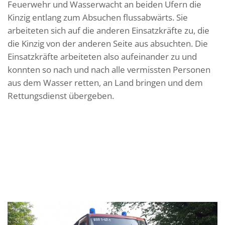
Feuerwehr und Wasserwacht an beiden Ufern die
Kinzig entlang zum Absuchen flussabwärts. Sie
arbeiteten sich auf die anderen Einsatzkräfte zu, die
die Kinzig von der anderen Seite aus absuchten. Die
Einsatzkräfte arbeiteten also aufeinander zu und
konnten so nach und nach alle vermissten Personen
aus dem Wasser retten, an Land bringen und dem
Rettungsdienst übergeben.