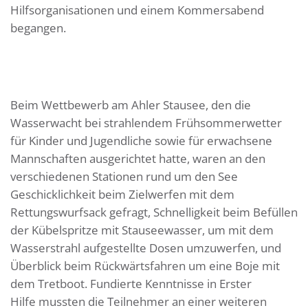
Hilfsorganisationen und einem Kommersabend
begangen.
Beim Wettbewerb am Ahler Stausee, den die
Wasserwacht bei strahlendem Frühsommerwetter
für Kinder und Jugendliche sowie für erwachsene
Mannschaften ausgerichtet hatte, waren an den
verschiedenen Stationen rund um den See
Geschicklichkeit beim Zielwerfen mit dem
Rettungswurfsack gefragt, Schnelligkeit beim Befüllen
der Kübelspritze mit Stauseewasser, um mit dem
Wasserstrahl aufgestellte Dosen umzuwerfen, und
Überblick beim Rückwärtsfahren um eine Boje mit
dem Tretboot. Fundierte Kenntnisse in Erster
Hilfe mussten die Teilnehmer an einer weiteren