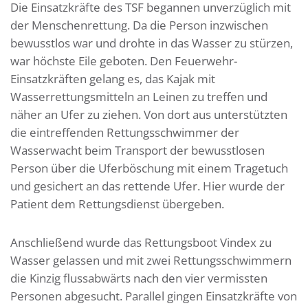
Die Einsatzkräfte des TSF begannen unverzüglich mit
der Menschenrettung. Da die Person inzwischen
bewusstlos war und drohte in das Wasser zu stürzen,
war höchste Eile geboten. Den Feuerwehr-
Einsatzkräften gelang es, das Kajak mit
Wasserrettungsmitteln an Leinen zu treffen und
näher an Ufer zu ziehen. Von dort aus unterstützten
die eintreffenden Rettungsschwimmer der
Wasserwacht beim Transport der bewusstlosen
Person über die Uferböschung mit einem Tragetuch
und gesichert an das rettende Ufer. Hier wurde der
Patient dem Rettungsdienst übergeben.
Anschließend wurde das Rettungsboot Vindex zu
Wasser gelassen und mit zwei Rettungsschwimmern
die Kinzig flussabwärts nach den vier vermissten
Personen abgesucht. Parallel gingen Einsatzkräfte von