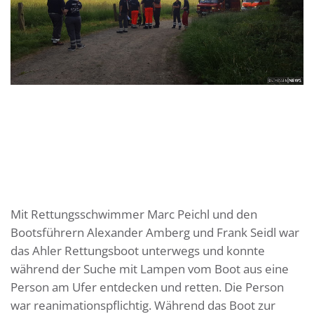
Mit Rettungsschwimmer Marc Peichl und den
Bootsführern Alexander Amberg und Frank Seidl war
das Ahler Rettungsboot unterwegs und konnte
während der Suche mit Lampen vom Boot aus eine
Person am Ufer entdecken und retten. Die Person
war reanimationspflichtig. Während das Boot zur