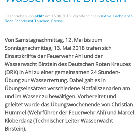
Geschrieben von
ablitz
am
15.06.2018
. Veröffentlicht in
Aktive
,
Fachdienst-
Boot
,
Fachdienst-Tauchen
,
Presse
.
Von Samstagnachmittag, 12. Mai bis zum
Sonntagnachmittag, 13. Mai 2018 trafen sich
Einsatzkräfte der Feuerwehr Ahl und der
Wasserwacht Birstein des Deutschen Roten Kreuzes
(DRK) in Ahl zu einer gemeinsamen 24 Stunden-
Übung zur Wasserrettung. Dabei galt es in
Übungseinsätzen verschiedene Notfallszenarien am
und im Wasser zu bewältigen. Vorbereitet und
geleitet wurde das Übungswochenende von Christian
Hummel (Wehrführer der Feuerwehr Ahl) und Marcel
Kloberdanz (Technischer Leiter Wasserwacht
Birstein).