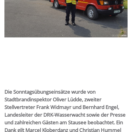
Die Sonntagsübungseinsätze wurde von
Stadtbrandinspektor Oliver Lüdde, zweiter
Stellvertreter Frank Widmayr und Bernhard Engel,
Landesleiter der DRK-Wasserwacht sowie der Presse
und zahlreichen Gästen am Stausee beobachtet. Ein
Dank gilt Marcel Kloberdanz und Christian Hummel