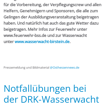
für die Vorbereitung, der Verpflegungscrew und allen
Helfern, Genehmigern und Sponsoren, die alle zum
Gelingen der Ausbildungsveranstaltung beigetragen
haben. Und natürlich hat auch das gute Wetter dazu
beigetragen. Mehr Infos zur Feuerwehr unter
www.feuerwehr-bss.de und zur Wasserwacht
unter
www.wasserwacht-birstein.de
.
Pressemeldung und Bildmaterial
@Osthessennews.de
Notfallübungen bei
der DRK-Wasserwacht