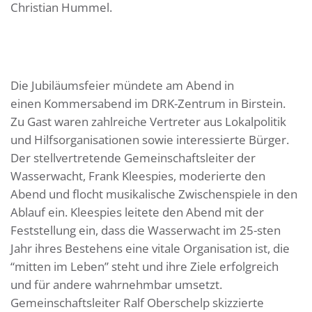
Christian Hummel.
Die Jubiläumsfeier mündete am Abend in
einen Kommersabend im DRK-Zentrum in Birstein.
Zu Gast waren zahlreiche Vertreter aus Lokalpolitik
und Hilfsorganisationen sowie interessierte Bürger.
Der stellvertretende Gemeinschaftsleiter der
Wasserwacht, Frank Kleespies, moderierte den
Abend und flocht musikalische Zwischenspiele in den
Ablauf ein. Kleespies leitete den Abend mit der
Feststellung ein, dass die Wasserwacht im 25-sten
Jahr ihres Bestehens eine vitale Organisation ist, die
“mitten im Leben” steht und ihre Ziele erfolgreich
und für andere wahrnehmbar umsetzt.
Gemeinschaftsleiter Ralf Oberschelp skizzierte