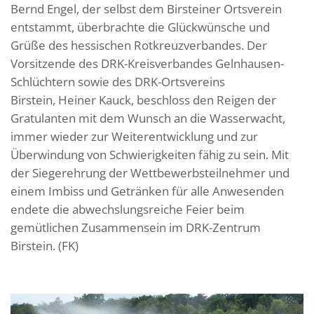
Bernd Engel, der selbst dem Birsteiner Ortsverein
entstammt, überbrachte die Glückwünsche und
Grüße des hessischen Rotkreuzverbandes. Der
Vorsitzende des DRK-Kreisverbandes Gelnhausen-
Schlüchtern sowie des DRK-Ortsvereins
Birstein, Heiner Kauck, beschloss den Reigen der
Gratulanten mit dem Wunsch an die Wasserwacht,
immer wieder zur Weiterentwicklung und zur
Überwindung von Schwierigkeiten fähig zu sein. Mit
der Siegerehrung der Wettbewerbsteilnehmer und
einem Imbiss und Getränken für alle Anwesenden
endete die abwechslungsreiche Feier beim
gemütlichen Zusammensein im DRK-Zentrum
Birstein. (FK)