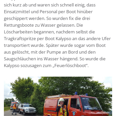
sich kurz ab und waren sich schnell einig, dass
Einsatzmittel und Personal per Boot hinüber
geschippert werden. So wurden fix die drei
Rettungsboote zu Wasser gelassen. Die
Löscharbeiten begannen, nachdem selbst die
Tragkraftspritze per Boot Kalypso an das andere Ufer
transportiert wurde. Später wurde sogar vom Boot
aus gelöscht, mit der Pumpe an Bord und den
Saugschläuchen ins Wasser hängend. So wurde die
Kalypso sozusagen zum „Feuerlöschboot“.