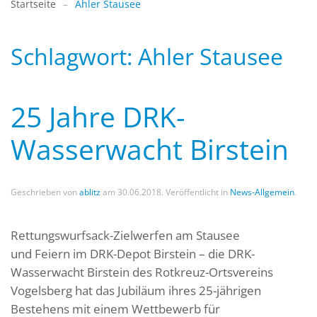
Startseite
Ahler Stausee
Schlagwort:
Ahler Stausee
25 Jahre DRK-
Wasserwacht Birstein
Geschrieben von
ablitz
am
30.06.2018
. Veröffentlicht in
News-Allgemein
.
Rettungswurfsack-Zielwerfen am Stausee
und Feiern im DRK-Depot Birstein – die DRK-
Wasserwacht Birstein des Rotkreuz-Ortsvereins
Vogelsberg hat das Jubiläum ihres 25-jährigen
Bestehens mit einem Wettbewerb für