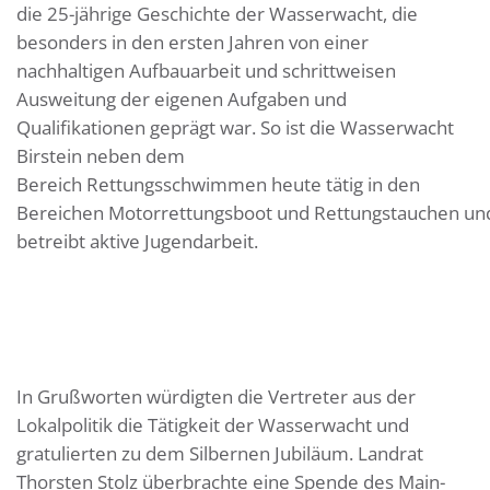
die 25-jährige Geschichte der Wasserwacht, die
besonders in den ersten Jahren von einer
nachhaltigen Aufbauarbeit und schrittweisen
Ausweitung der eigenen Aufgaben und
Qualifikationen geprägt war. So ist die Wasserwacht
Birstein neben dem
Bereich Rettungsschwimmen heute tätig in den
Bereichen Motorrettungsboot und Rettungstauchen un
betreibt aktive Jugendarbeit.
In Grußworten würdigten die Vertreter aus der
Lokalpolitik die Tätigkeit der Wasserwacht und
gratulierten zu dem Silbernen Jubiläum. Landrat
Thorsten Stolz überbrachte eine Spende des Main-