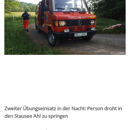
Zweiter Übungseinsatz in der Nacht: Person droht in
den Stausee Ahl zu springen