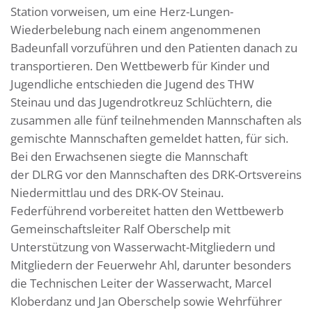
Station vorweisen, um eine Herz-Lungen-
Wiederbelebung nach einem angenommenen
Badeunfall vorzuführen und den Patienten danach zu
transportieren. Den Wettbewerb für Kinder und
Jugendliche entschieden die Jugend des THW
Steinau und das Jugendrotkreuz Schlüchtern, die
zusammen alle fünf teilnehmenden Mannschaften als
gemischte Mannschaften gemeldet hatten, für sich.
Bei den Erwachsenen siegte die Mannschaft
der DLRG vor den Mannschaften des DRK-Ortsvereins
Niedermittlau und des DRK-OV Steinau.
Federführend vorbereitet hatten den Wettbewerb
Gemeinschaftsleiter Ralf Oberschelp mit
Unterstützung von Wasserwacht-Mitgliedern und
Mitgliedern der Feuerwehr Ahl, darunter besonders
die Technischen Leiter der Wasserwacht, Marcel
Kloberdanz und Jan Oberschelp sowie Wehrführer