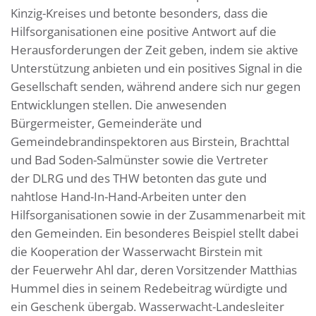
Kinzig-Kreises und betonte besonders, dass die
Hilfsorganisationen eine positive Antwort auf die
Herausforderungen der Zeit geben, indem sie aktive
Unterstützung anbieten und ein positives Signal in die
Gesellschaft senden, während andere sich nur gegen
Entwicklungen stellen. Die anwesenden
Bürgermeister, Gemeinderäte und
Gemeindebrandinspektoren aus Birstein, Brachttal
und Bad Soden-Salmünster sowie die Vertreter
der DLRG und des THW betonten das gute und
nahtlose Hand-In-Hand-Arbeiten unter den
Hilfsorganisationen sowie in der Zusammenarbeit mit
den Gemeinden. Ein besonderes Beispiel stellt dabei
die Kooperation der Wasserwacht Birstein mit
der Feuerwehr Ahl dar, deren Vorsitzender Matthias
Hummel dies in seinem Redebeitrag würdigte und
ein Geschenk übergab. Wasserwacht-Landesleiter