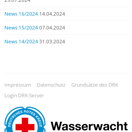
News 16/2024
14.04.2024
News 15/2024
07.04.2024
News 14/2024
31.03.2024
Impressum
Datenschutz
Grundsätze des DRK
Login DRK-Server