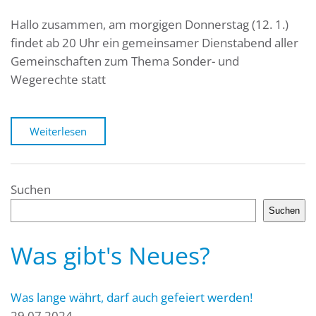
Hallo zusammen, am morgigen Donnerstag (12. 1.)
findet ab 20 Uhr ein gemeinsamer Dienstabend aller
Gemeinschaften zum Thema Sonder- und
Wegerechte statt
Weiterlesen
Suchen
Suchen
Was gibt's Neues?
Was lange währt, darf auch gefeiert werden!
29.07.2024