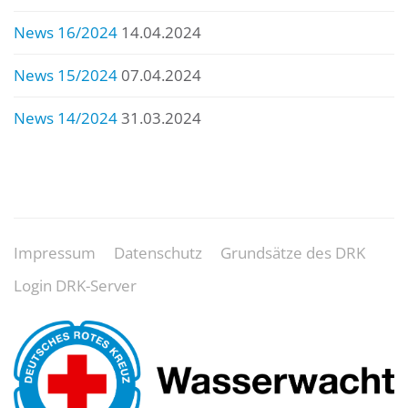
News 16/2024
14.04.2024
News 15/2024
07.04.2024
News 14/2024
31.03.2024
Impressum
Datenschutz
Grundsätze des DRK
Login DRK-Server