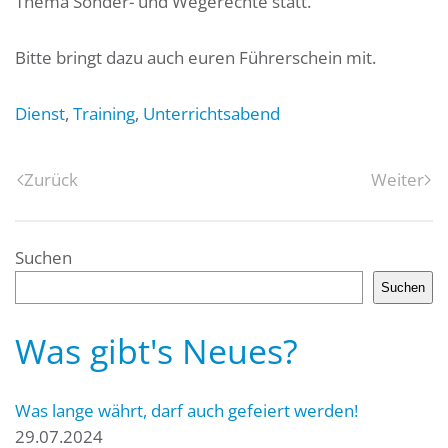
Thema Sonder- und Wegerechte statt.
Bitte bringt dazu auch euren Führerschein mit.
Dienst
,
Training
,
Unterrichtsabend
Zurück
Weiter
Suchen
Suchen
Was gibt's Neues?
Was lange währt, darf auch gefeiert werden!
29.07.2024