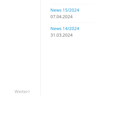
News 15/2024
07.04.2024
News 14/2024
31.03.2024
Weiter