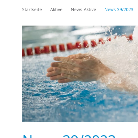
Startseite
Aktive
News-Aktive
News 39/2023