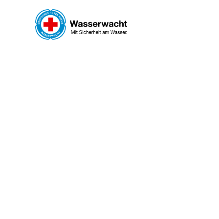
Zum Hauptinhalt springen
WASS