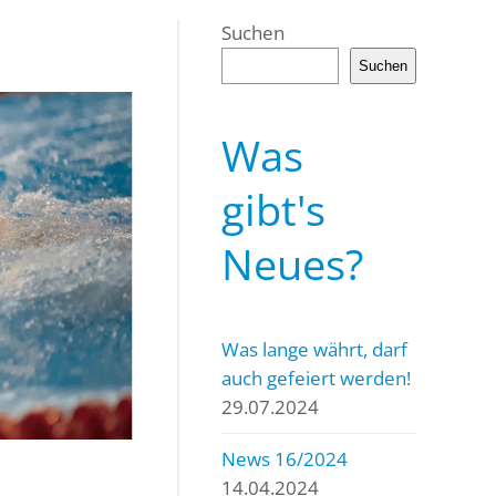
Suchen
Suchen
Was
gibt's
Neues?
Was lange währt, darf
auch gefeiert werden!
29.07.2024
News 16/2024
14.04.2024