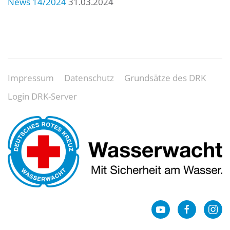
News 14/2024
31.03.2024
Impressum
Datenschutz
Grundsätze des DRK
Login DRK-Server