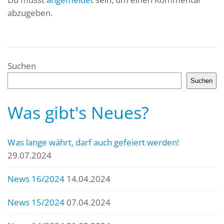
abzugeben.
Suchen
Suchen
Was gibt's Neues?
Was lange währt, darf auch gefeiert werden!
29.07.2024
News 16/2024
14.04.2024
News 15/2024
07.04.2024